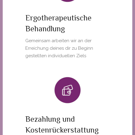
Ergotherapeutische
Behandlung
Gemeinsam arbeiten wir an der
Erreichung deines dir zu Beginn
gestellten individuellen Ziels
Bezahlung und
Kostenrückerstattung