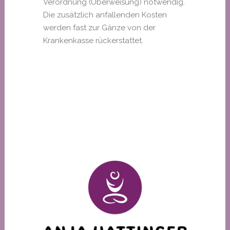
Verordnung (Überweisung) notwendig.
Die zusätzlich anfallenden Kosten
werden fast zur Gänze von der
Krankenkasse rückerstattet.