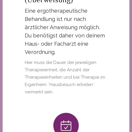
Eine ergotherapeutische
Behandlung ist nur nach
ärztlicher Anweisung möglich.
Du benötigst daher von deinem
Haus- oder Facharzt eine
Verordnung.
Hier muss die Dauer der jeweiligen
Therapieeinheit, die Anzahl der
Therapieeinheiten und bei Therapie im
Eigenheim ``Hausbesuch erbeten``
vermerkt sein.