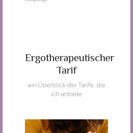
Ergotherapeutischer
Tarif
ein Überblick der Tarife, die
ich anbiete