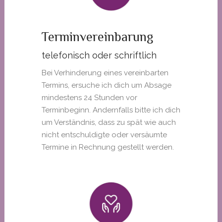
Terminvereinbarung
telefonisch oder schriftlich
Bei Verhinderung eines vereinbarten
Termins, ersuche ich dich um Absage
mindestens 24 Stunden vor
Terminbeginn. Andernfalls bitte ich dich
um Verständnis, dass zu spät wie auch
nicht entschuldigte oder versäumte
Termine in Rechnung gestellt werden.