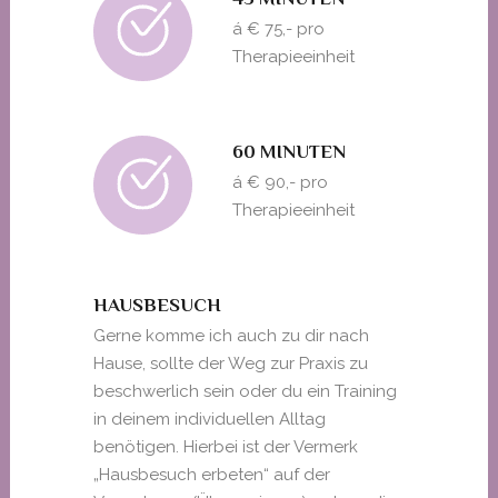
á € 75,- pro
Therapieeinheit
60 MINUTEN
á € 90,- pro
Therapieeinheit
HAUSBESUCH
Gerne komme ich auch zu dir nach
Hause, sollte der Weg zur Praxis zu
beschwerlich sein oder du ein Training
in deinem individuellen Alltag
benötigen. Hierbei ist der Vermerk
„Hausbesuch erbeten“ auf der