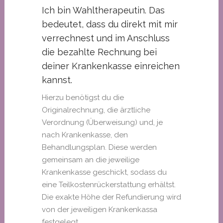
Ich bin Wahltherapeutin. Das
bedeutet, dass du direkt mit mir
verrechnest und im Anschluss
die bezahlte Rechnung bei
deiner Krankenkasse einreichen
kannst.
Hierzu benötigst du die
Originalrechnung, die ärztliche
Verordnung (Überweisung) und, je
nach Krankenkasse, den
Behandlungsplan. Diese werden
gemeinsam an die jeweilige
Krankenkasse geschickt, sodass du
eine Teilkostenrückerstattung erhältst.
Die exakte Höhe der Refundierung wird
von der jeweiligen Krankenkassa
festgelegt.