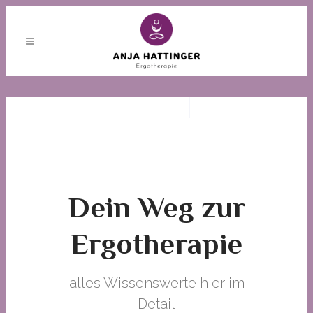
Dein Weg zur
Ergotherapie
alles Wissenswerte hier im
Detail