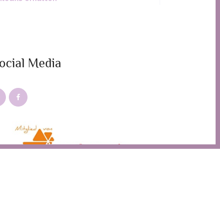
ocial Media