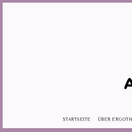
STARTSEITE
ÜBER ERGOTH