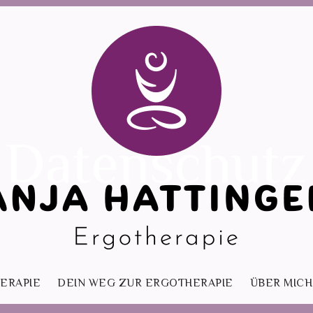
Datenschutz
ERAPIE
DEIN WEG ZUR ERGOTHERAPIE
ÜBER MICH